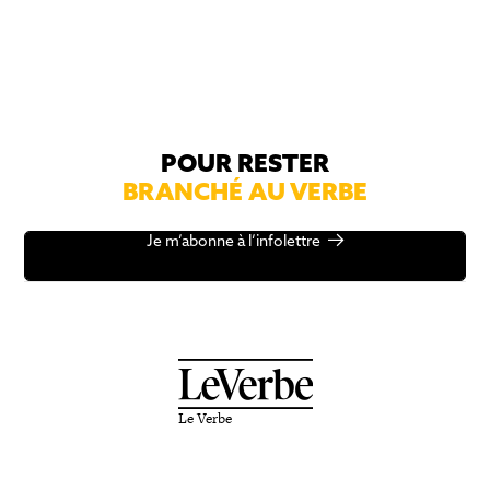
POUR RESTER
BRANCHÉ AU VERBE
Je m’abonne à l’infolettre
Le Verbe