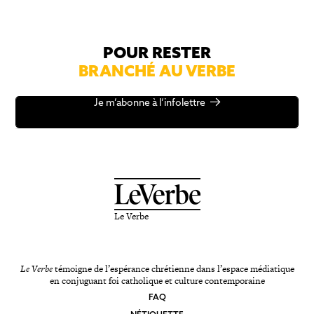
POUR RESTER
BRANCHÉ AU VERBE
Je m’abonne à l’infolettre
Le Verbe
Le Verbe
témoigne de l’espérance chrétienne dans l’espace médiatique
en conjuguant foi catholique et culture contemporaine
FAQ