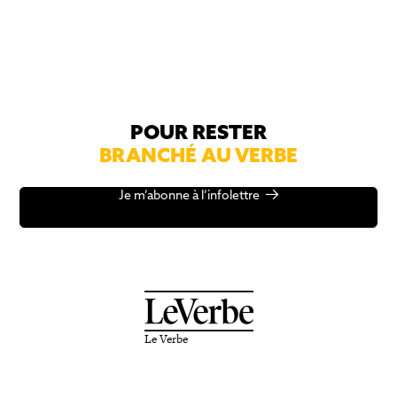
POUR RESTER
BRANCHÉ AU VERBE
Je m’abonne à l’infolettre
Le Verbe