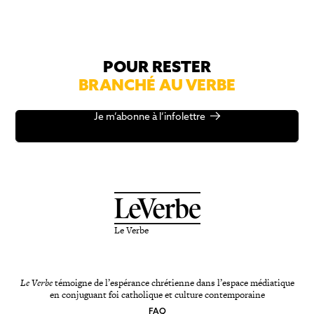
POUR RESTER
BRANCHÉ AU VERBE
Je m’abonne à l’infolettre
Le Verbe
Le Verbe
témoigne de l’espérance chrétienne dans l’espace médiatique
en conjuguant foi catholique et culture contemporaine
FAQ