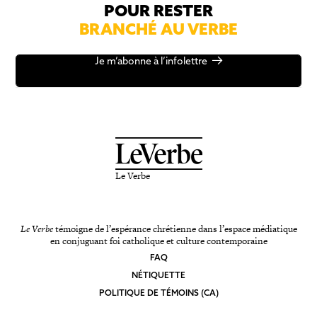
POUR RESTER
BRANCHÉ AU VERBE
Je m’abonne à l’infolettre
Le Verbe
Le Verbe
témoigne de l’espérance chrétienne dans l’espace médiatique
en conjuguant foi catholique et culture contemporaine
FAQ
NÉTIQUETTE
POLITIQUE DE TÉMOINS (CA)