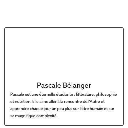
Pascale Bélanger
Pascale est une éternelle étudiante : littérature, philosophie
et nutrition. Elle aime aller à la rencontre de l’Autre et
apprendre chaque jour un peu plus sur l’être humain et sur
sa magnifique complexité.