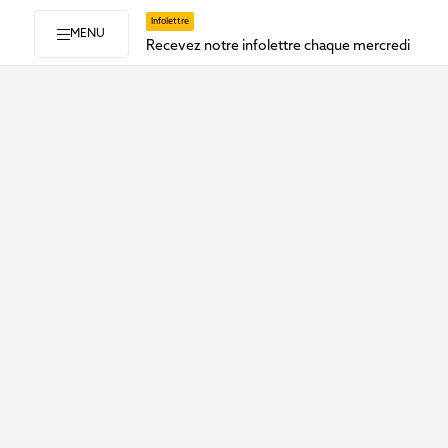
Infolettre
MENU
Recevez notre infolettre chaque mercredi