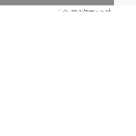
Photo: Gardie Design/Unsplash