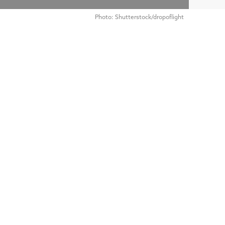
Photo: Shutterstock/dropoflight