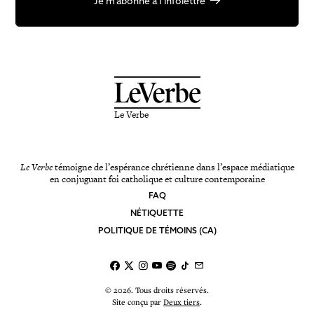
Je m’abonne à l’infolettre
Le Verbe
Le Verbe
témoigne de l’espérance chrétienne dans l’espace médiatique
en conjuguant foi catholique et culture contemporaine
FAQ
NÉTIQUETTE
POLITIQUE DE TÉMOINS (CA)
© 2026. Tous droits réservés.
Site conçu par
Deux tiers
.