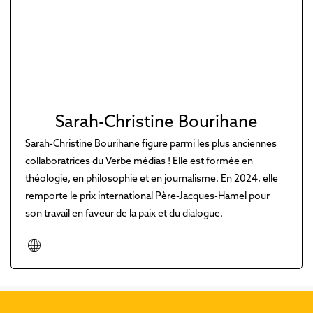
Sarah-Christine Bourihane
Sarah-Christine Bourihane figure parmi les plus anciennes
collaboratrices du Verbe médias ! Elle est formée en
théologie, en philosophie et en journalisme. En 2024, elle
remporte le prix international Père-Jacques-Hamel pour
son travail en faveur de la paix et du dialogue.