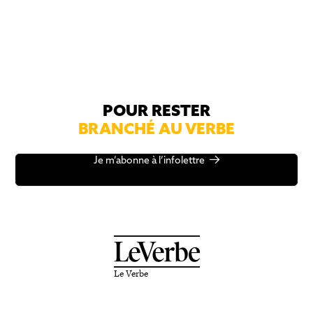
POUR RESTER
BRANCHÉ AU VERBE
Je m’abonne à l’infolettre
Le Verbe