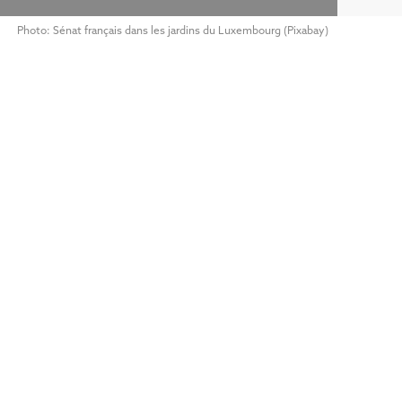
Photo: Sénat français dans les jardins du Luxembourg (Pixabay)