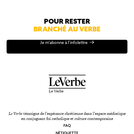
POUR RESTER
BRANCHÉ AU VERBE
Je m’abonne à l’infolettre
Le Verbe
Le Verbe
témoigne de l’espérance chrétienne dans l’espace médiatique
en conjuguant foi catholique et culture contemporaine
FAQ
NÉTIQUETTE