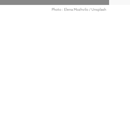
Photo : Elena Mozhvilo / Unsplash