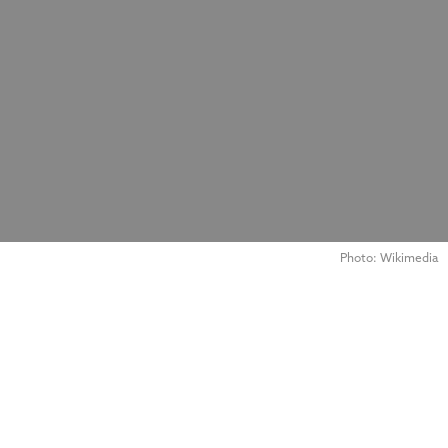
Photo: Wikimedia