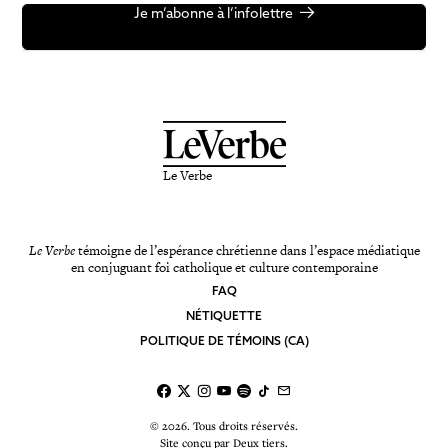
Je m’abonne à l’infolettre
Le Verbe
Le Verbe
témoigne de l’espérance chrétienne dans l’espace médiatique
en conjuguant foi catholique et culture contemporaine
FAQ
NÉTIQUETTE
POLITIQUE DE TÉMOINS (CA)
© 2026. Tous droits réservés.
Site conçu par
Deux tiers
.