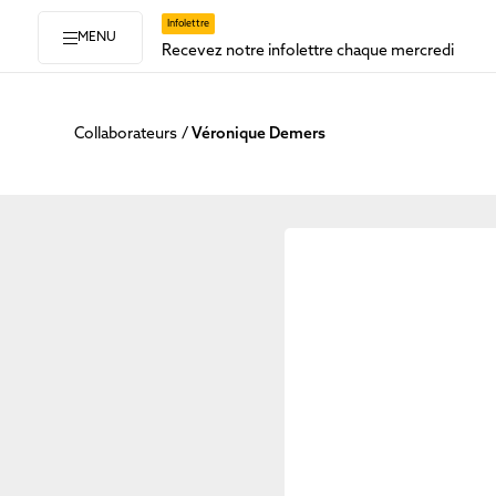
Infolettre
MENU
Recevez notre infolettre chaque mercredi
Collaborateurs
Véronique Demers