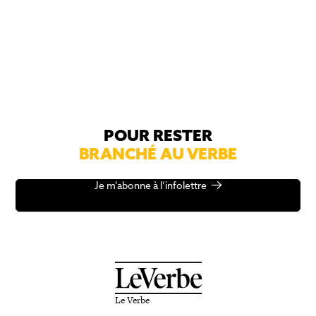
POUR RESTER
BRANCHÉ AU VERBE
Je m’abonne à l’infolettre
Le Verbe