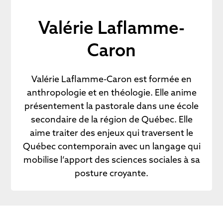
Valérie Laflamme-
Caron
Valérie Laflamme-Caron est formée en
anthropologie et en théologie. Elle anime
présentement la pastorale dans une école
secondaire de la région de Québec. Elle
aime traiter des enjeux qui traversent le
Québec contemporain avec un langage qui
mobilise l’apport des sciences sociales à sa
posture croyante.