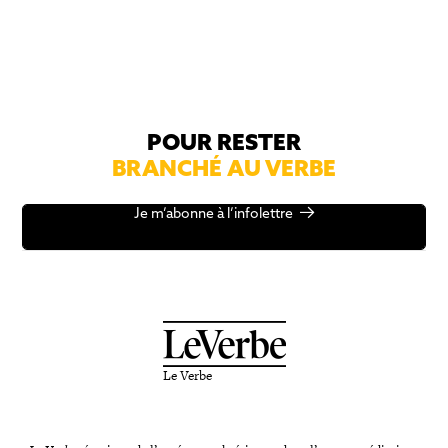
POUR RESTER
BRANCHÉ AU VERBE
Je m’abonne à l’infolettre
Le Verbe