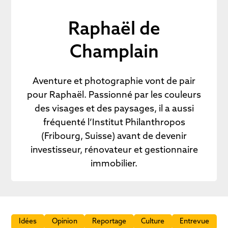
Raphaël de
Champlain
Aventure et photographie vont de pair
pour Raphaël. Passionné par les couleurs
des visages et des paysages, il a aussi
fréquenté l’Institut Philanthropos
(Fribourg, Suisse) avant de devenir
investisseur, rénovateur et gestionnaire
immobilier.
Idées
Opinion
Reportage
Culture
Entrevue