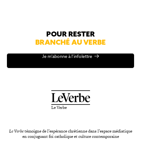
POUR RESTER
BRANCHÉ AU VERBE
Je m’abonne à l’infolettre
Le Verbe
Le Verbe
témoigne de l’espérance chrétienne dans l’espace médiatique
en conjuguant foi catholique et culture contemporaine