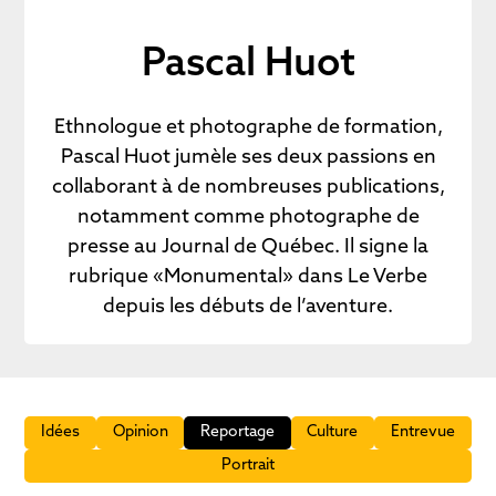
Pascal Huot
Ethnologue et photographe de formation,
Pascal Huot jumèle ses deux passions en
collaborant à de nombreuses publications,
notamment comme photographe de
presse au Journal de Québec. Il signe la
rubrique «Monumental» dans Le Verbe
depuis les débuts de l’aventure.
Idées
Opinion
Reportage
Culture
Entrevue
Portrait