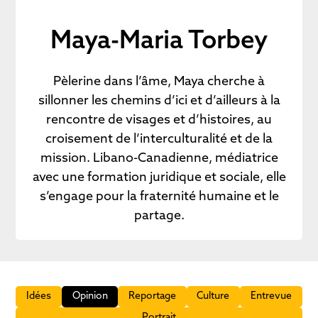
Maya-Maria Torbey
Pèlerine dans l’âme, Maya cherche à
sillonner les chemins d’ici et d’ailleurs à la
rencontre de visages et d’histoires, au
croisement de l’interculturalité et de la
mission. Libano-Canadienne, médiatrice
avec une formation juridique et sociale, elle
s’engage pour la fraternité humaine et le
partage.
Idées
Opinion
Reportage
Culture
Entrevue
Portrait