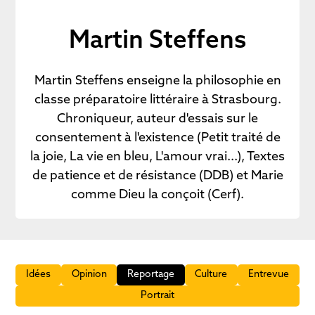
Martin Steffens
Martin Steffens enseigne la philosophie en
classe préparatoire littéraire à Strasbourg.
Chroniqueur, auteur d'essais sur le
consentement à l'existence (Petit traité de
la joie, La vie en bleu, L'amour vrai...), Textes
de patience et de résistance (DDB) et Marie
comme Dieu la conçoit (Cerf).
Idées
Opinion
Reportage
Culture
Entrevue
Portrait