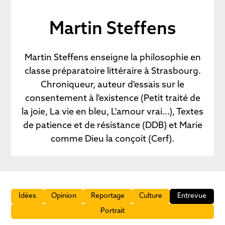
Martin Steffens
Martin Steffens enseigne la philosophie en
classe préparatoire littéraire à Strasbourg.
Chroniqueur, auteur d'essais sur le
consentement à l'existence (Petit traité de
la joie, La vie en bleu, L'amour vrai...), Textes
de patience et de résistance (DDB) et Marie
comme Dieu la conçoit (Cerf).
Idées
Opinion
Reportage
Culture
Entrevue
Portrait