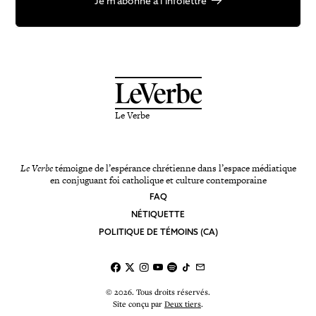
Je m’abonne à l’infolettre
Le Verbe
Le Verbe
témoigne de l’espérance chrétienne dans l’espace médiatique
en conjuguant foi catholique et culture contemporaine
FAQ
NÉTIQUETTE
POLITIQUE DE TÉMOINS (CA)
© 2026. Tous droits réservés.
Site conçu par
Deux tiers
.