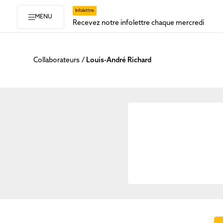
Infolettre
MENU
Recevez notre infolettre chaque mercredi
Collaborateurs
Louis-André Richard