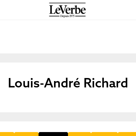
Louis-André Richard