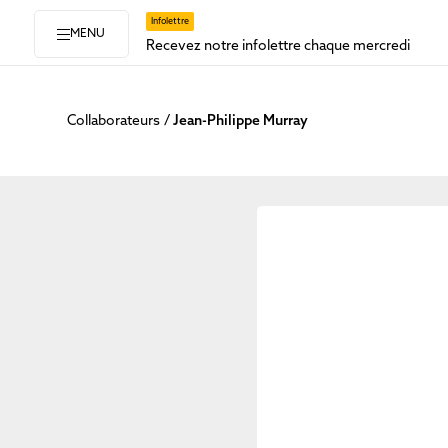
Infolettre
MENU
Recevez notre infolettre chaque mercredi
Collaborateurs
Jean-Philippe Murray