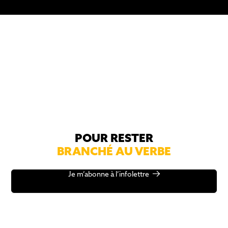
POUR RESTER
BRANCHÉ AU VERBE
Je m’abonne à l’infolettre