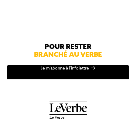
POUR RESTER
BRANCHÉ AU VERBE
Je m’abonne à l’infolettre
Le Verbe