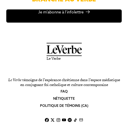
Je m’abonne à l’infolettre
Le Verbe
Le Verbe
témoigne de l’espérance chrétienne dans l’espace médiatique
en conjuguant foi catholique et culture contemporaine
FAQ
NÉTIQUETTE
POLITIQUE DE TÉMOINS (CA)